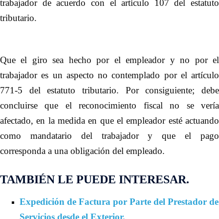
trabajador de acuerdo con el artículo 107 del estatuto
tributario
.
Que el giro sea hecho por el empleador y no por el
trabajador es un aspecto no contemplado por el artículo
771-5 del estatuto tributario. Por consiguiente; debe
concluirse que el reconocimiento fiscal no se vería
afectado, en la medida en que el empleador esté actuando
como mandatario del trabajador y que el pago
corresponda a una obligación del empleado.
TAMBIÉN LE PUEDE INTERESAR.
Expedición de Factura por Parte del Prestador de
Servicios desde el Exterior.