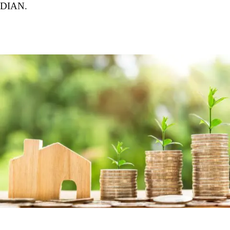
DIAN.