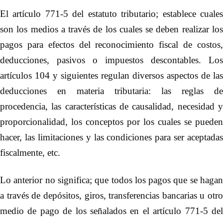
El artículo 771-5 del estatuto tributario; establece cuales
son los medios a través de los cuales se deben realizar los
pagos para efectos del reconocimiento fiscal de costos,
deducciones, pasivos o impuestos descontables. Los
artículos 104 y siguientes regulan diversos aspectos de las
deducciones en materia tributaria: las reglas de
procedencia, las características de causalidad, necesidad y
proporcionalidad, los conceptos por los cuales se pueden
hacer, las limitaciones y las condiciones para ser aceptadas
fiscalmente, etc
.
Lo anterior no significa; que todos los pagos que se hagan
a través de depósitos, giros, transferencias bancarias u otro
medio de pago de los señalados en el artículo 771-5 del