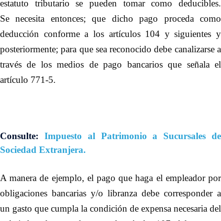
estatuto tributario se pueden tomar como deducibles.
Se necesita entonces; que dicho pago proceda como
deducción conforme a los artículos 104 y siguientes y
posteriormente; para que sea reconocido debe canalizarse a
través de los medios de pago bancarios que señala el
artículo 771-5.
Consulte:
Impuesto al Patrimonio a Sucursales de
Sociedad Extranjera.
A manera de ejemplo, el pago que haga el empleador por
obligaciones bancarias y/o libranza debe corresponder a
un gasto que cumpla la condición de expensa necesaria del