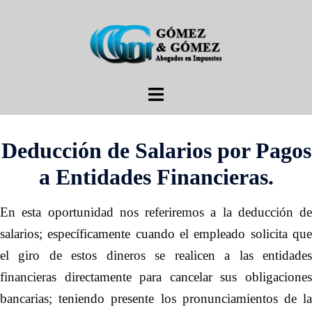
Saltar
al
contenido
Alternar
menú
Deducción de Salarios por Pagos
a Entidades Financieras.
En esta oportunidad nos referiremos a la deducción de
salarios; específicamente cuando el empleado solicita que
el giro de estos dineros se realicen a las entidades
financieras directamente para cancelar sus obligaciones
bancarias; teniendo presente los pronunciamientos de la