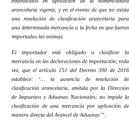
establecidos en aplicación de la nomenclatura
arancelaria vigente, y en el evento de que no exista
una resolución de clasificación arancelaria para
una determinada mercancía a la fecha en que fueron
importadas las mismas.
El importador está obligado a clasificar la
mercancía en las declaraciones de importación; toda
vez, que el artículo 151 del Decreto 390 de 2016
establece: ‘… la ausencia de resolución de
clasificación arancelaria, emitida por la Dirección
de Impuestos y Aduanas Nacionales; no impide la
clasificación de una mercancía por aplicación de
manera directa del Arancel de Aduanas’”.