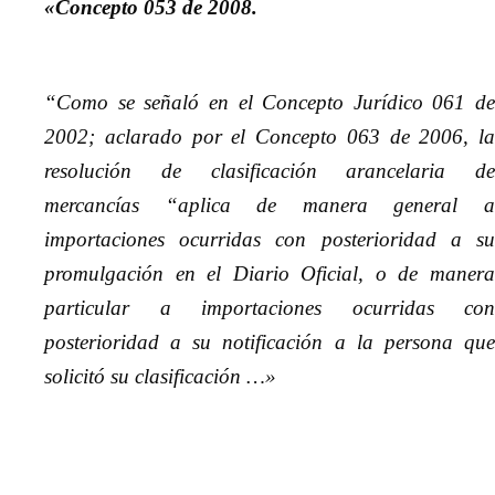
«Concepto 053 de 2008.
“Como se señaló en el Concepto Jurídico 061 de
2002; aclarado por el Concepto 063 de 2006, la
resolución de clasificación arancelaria de
mercancías “aplica de manera general a
importaciones ocurridas con posterioridad a su
promulgación en el Diario Oficial, o de manera
particular a importaciones ocurridas con
posterioridad a su notificación a la persona que
solicitó su clasificación …»