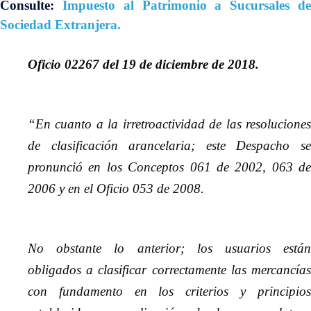
Consulte:
Impuesto al Patrimonio a Sucursales de
Sociedad Extranjera.
Oficio 02267 del 19 de diciembre de 2018.
“En cuanto a la irretroactividad de las resoluciones
de clasificación arancelaria; este Despacho se
pronunció en los Conceptos 061 de 2002, 063 de
2006 y en el Oficio 053 de 2008.
No obstante lo anterior; los usuarios están
obligados a clasificar correctamente las mercancías
con fundamento en los criterios y principios