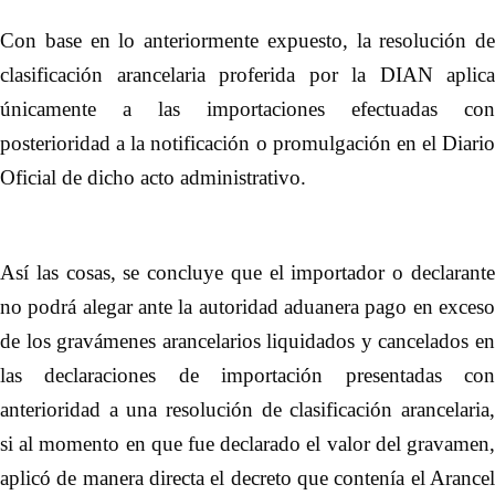
Con base en lo anteriormente expuesto, la resolución de
clasificación arancelaria proferida por la DIAN aplica
únicamente a las importaciones efectuadas con
posterioridad a la notificación o promulgación en el Diario
Oficial de dicho acto administrativo
.
Así las cosas, se concluye que el importador o declarante
no podrá alegar ante la autoridad aduanera pago en exceso
de los gravámenes arancelarios liquidados y cancelados en
las declaraciones de importación presentadas con
anterioridad a una resolución de clasificación arancelaria,
si al momento en que fue declarado el valor del gravamen,
aplicó de manera directa el decreto que contenía el Arancel