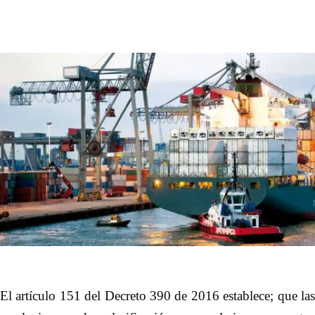
El artículo 151 del Decreto 390 de 2016 establece; que las