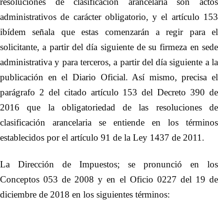
resoluciones de clasificación arancelaria son actos
administrativos de carácter obligatorio, y el artículo 153
ibídem señala que estas comenzarán a regir para el
solicitante, a partir del día siguiente de su firmeza en sede
administrativa y para terceros, a partir del día siguiente a la
publicación en el Diario Oficial. Así mismo, precisa el
parágrafo 2 del citado artículo 153 del Decreto 390 de
2016 que la obligatoriedad de las resoluciones de
clasificación arancelaria se entiende en los términos
establecidos por el artículo 91 de la Ley 1437 de 2011
.
La Dirección de Impuestos; se pronunció en los
Conceptos 053 de 2008 y en el Oficio 0227 del 19 de
diciembre de 2018 en los siguientes términos: