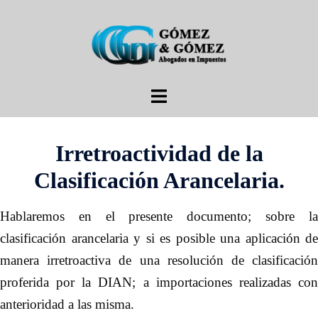
Saltar
al
contenido
Alternar
menú
Irretroactividad de la
Clasificación Arancelaria.
Hablaremos en el presente documento; sobre la
clasificación arancelaria y si es posible una aplicación de
manera irretroactiva de una resolución de clasificación
proferida por la DIAN; a importaciones realizadas con
anterioridad a las misma.