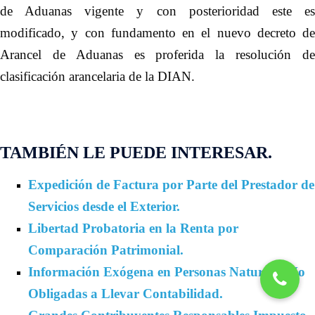
de Aduanas vigente y con posterioridad este es
modificado, y con fundamento en el nuevo decreto de
Arancel de Aduanas es proferida la resolución de
clasificación arancelaria de la DIAN
.
TAMBIÉN LE PUEDE INTERESAR.
Expedición de Factura por Parte del Prestador de
Servicios desde el Exterior.
Libertad Probatoria en la Renta por
Comparación Patrimonial.
Información Exógena en Personas Naturales No
Obligadas a Llevar Contabilidad.