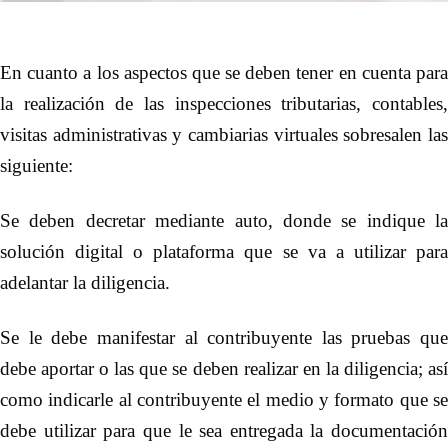
En cuanto a los aspectos que se deben tener en cuenta para
la realización de las inspecciones tributarias, contables,
visitas administrativas y cambiarias virtuales sobresalen las
siguient
e:
Se deben decretar mediante auto, donde se indique la
solución digital o plataforma que se va a utilizar para
adelantar la diligencia.
Se le debe manifestar al contribuyente las pruebas que
debe aportar o las que se deben realizar en la diligencia; así
como indicarle al contribuyente el medio y formato que se
debe utilizar para que le sea entregada la documentación