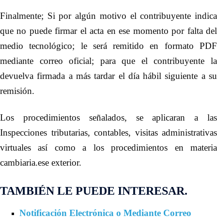
Finalmente; Si por algún motivo el contribuyente indica
que no puede firmar el acta en ese momento por falta del
medio tecnológico; le será remitido en formato PDF
mediante correo oficial; para que el contribuyente la
devuelva firmada a más tardar el día hábil siguiente a su
remisión.
Los procedimientos señalados, se aplicaran a las
Inspecciones tributarias, contables, visitas administrativas
virtuales así como a los procedimientos en materia
cambiaria.ese exterior
.
TAMBIÉN LE PUEDE INTERESAR.
Notificación Electrónica o Mediante Correo