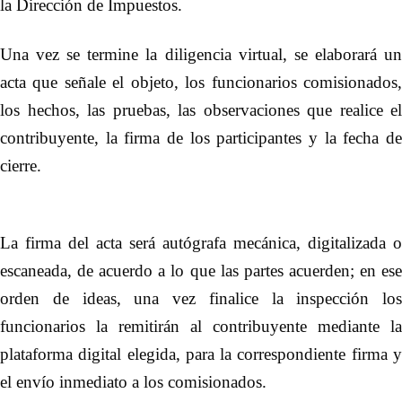
la Dirección de Impuestos.
Una vez se termine la diligencia virtual, se elaborará un
acta que señale el objeto, los funcionarios comisionados,
los hechos, las pruebas, las observaciones que realice el
contribuyente, la firma de los participantes y la fecha de
cierre
.
La firma del acta será autógrafa mecánica, digitalizada o
escaneada, de acuerdo a lo que las partes acuerden; en ese
orden de ideas, una vez finalice la inspección los
funcionarios la remitirán al contribuyente mediante la
plataforma digital elegida, para la correspondiente firma y
el envío inmediato a los comisionados.