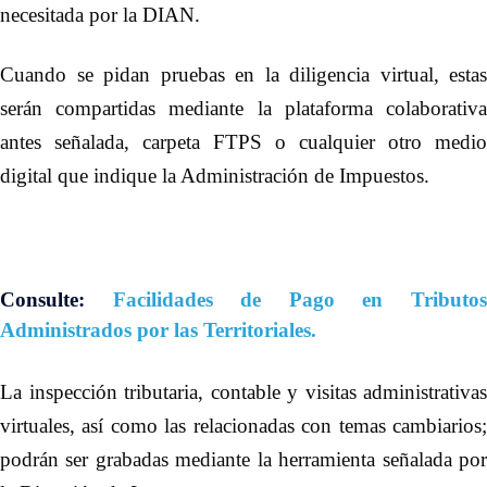
necesitada por la DIAN.
Cuando se pidan pruebas en la diligencia virtual, estas
serán compartidas mediante la plataforma colaborativa
antes señalada, carpeta FTPS o cualquier otro medio
digital que indique la Administración de Impuestos
.
Consulte:
Facilidades de Pago en Tributos
Administrados por las Territoriales.
La inspección tributaria, contable y visitas administrativas
virtuales, así como las relacionadas con temas cambiarios;
podrán ser grabadas mediante la herramienta señalada por