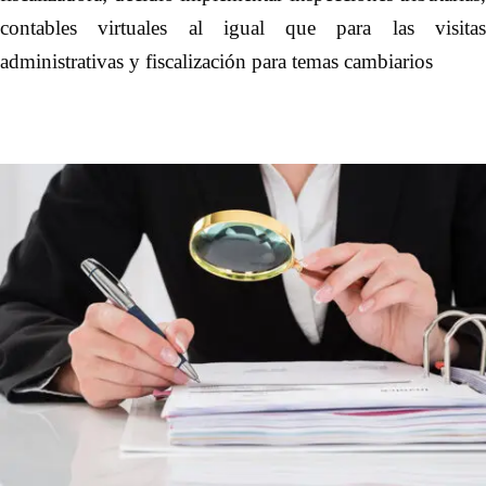
contables virtuales al igual que para las visitas
administrativas y fiscalización para temas cambiarios