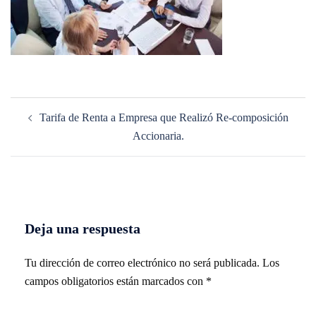
Navegación
Tarifa de Renta a Empresa que Realizó Re-composición
de
Accionaria.
entradas
Deja una respuesta
Tu dirección de correo electrónico no será publicada.
Los
campos obligatorios están marcados con
*