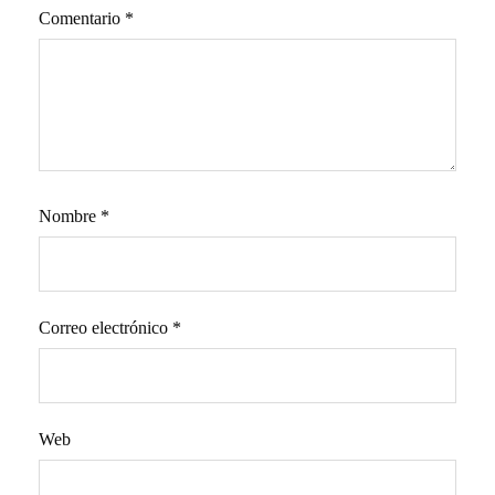
Comentario
*
Nombre
*
Correo electrónico
*
Web