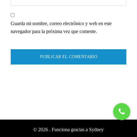
Guarda mi nombre, correo electrónico y web en este
navegador para la próxima vez que comente.
© 2026 . Funciona gracias a
Sydney