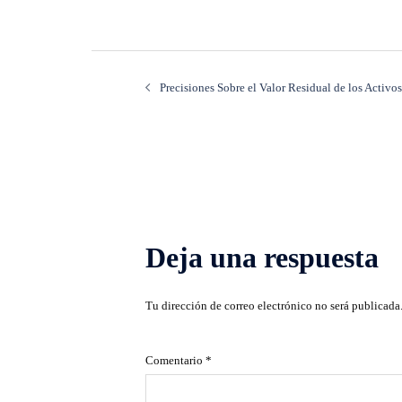
Navegación
Precisiones Sobre el Valor Residual de los Activos
de
entradas
Deja una respuesta
Tu dirección de correo electrónico no será publicada
Comentario
*