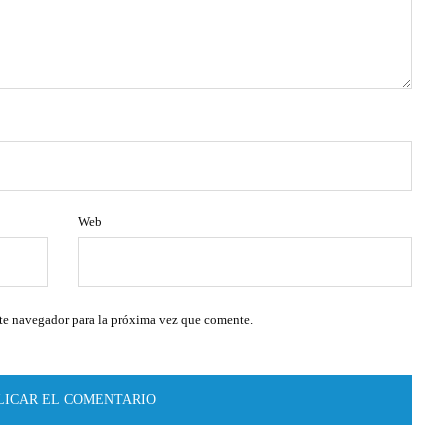
Web
te navegador para la próxima vez que comente.