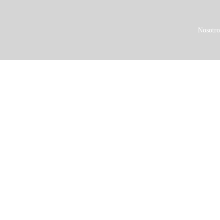
Nosotro