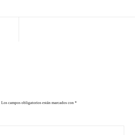
.
Los campos obligatorios están marcados con
*