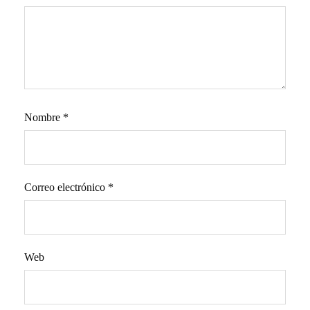
Nombre
*
Correo electrónico
*
Web