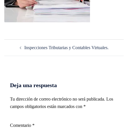
Navegación
Inspecciones Tributarias y Contables Virtuales.
de
entradas
Deja una respuesta
Tu dirección de correo electrónico no será publicada.
Los
campos obligatorios están marcados con
*
Comentario
*