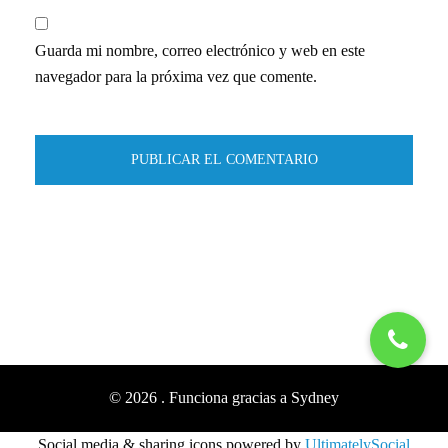
Guarda mi nombre, correo electrónico y web en este
navegador para la próxima vez que comente.
© 2026 . Funciona gracias a
Sydney
Social media & sharing icons powered by
UltimatelySocial