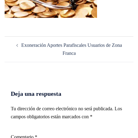
Navegación
Exoneración Aportes Parafiscales Usuarios de Zona
de
Franca
entradas
Deja una respuesta
Tu dirección de correo electrónico no será publicada.
Los
campos obligatorios están marcados con
*
Comentario
*