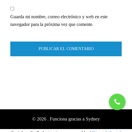
Guarda mi nombre, correo electrónico y web en este
navegador para la próxima vez que comente.
© 2026 . Funciona gracias a
Sydney