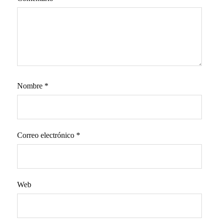
Nombre
*
Correo electrónico
*
Web