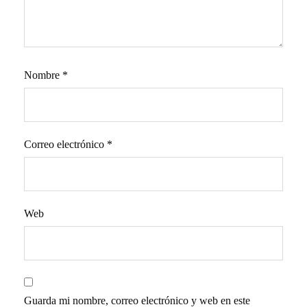
Nombre
*
Correo electrónico
*
Web
Guarda mi nombre, correo electrónico y web en este