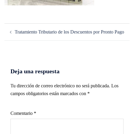
Navegación
Tratamiento Tributario de los Descuentos por Pronto Pago
de
entradas
Deja una respuesta
Tu dirección de correo electrónico no será publicada.
Los
campos obligatorios están marcados con
*
Comentario
*