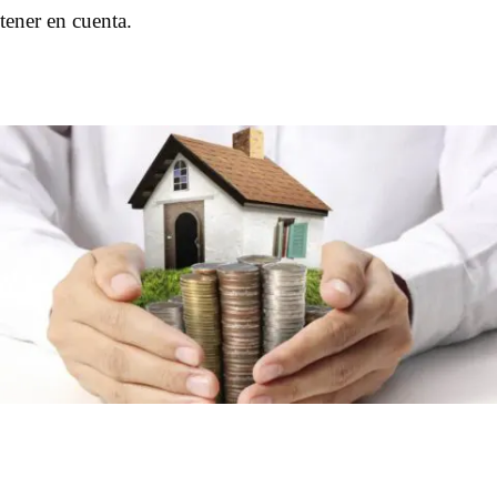
tener en cuenta.