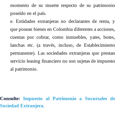
momento de su muerte respecto de su patrimonio
poseído en el país.
e. Entidades extranjeras no declarantes de renta, y
que posean bienes en Colombia diferentes a acciones,
cuentas por cobrar, como inmuebles, yates, botes,
lanchas etc. (a través, incluso, de Establecimiento
permanente). Las sociedades extranjeras que prestan
servicio leasing financiero no son sujetas de impuesto
al patrimonio.
Consulte:
Impuesto al Patrimonio a Sucursales de
Sociedad Extranjera.