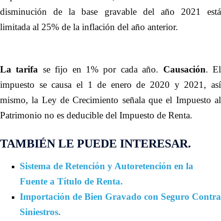
disminución de la base gravable del año 2021 está
limitada al 25% de la inflación del año anterior.
La tarifa
se fijo en 1% por cada año.
Causación
. E
impuesto se causa el 1 de enero de 2020 y 2021, así
mismo, la Ley de Crecimiento señala que el Impuesto al
Patrimonio no es deducible del Impuesto de Renta
.
TAMBIÉN LE PUEDE INTERESAR.
Sistema de Retención y Autoretención en la
Fuente a Título de Renta.
Importación de Bien Gravado con Seguro Contra
Siniestros.