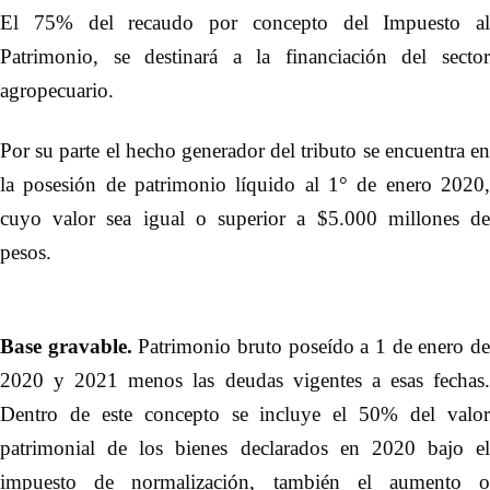
El 75% del recaudo por concepto del Impuesto al
Patrimonio, se destinará a la financiación del sector
agropecuario.
Por su parte el hecho generador del tributo se encuentra en
la posesión de patrimonio líquido al 1° de enero 2020,
cuyo valor sea igual o superior a $5.000 millones de
pesos.
Base gravable.
Patrimonio bruto poseído a 1 de enero d
2020 y 2021 menos las deudas vigentes a esas fechas.
Dentro de este concepto se incluye el 50% del valor
patrimonial de los bienes declarados en 2020 bajo el
impuesto de normalización, también el aumento o