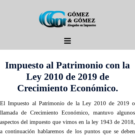
Saltar
al
contenido
Alternar
menú
Impuesto al Patrimonio con la
Ley 2010 de 2019 de
Crecimiento Económico.
El Impuesto al Patrimonio de la Ley 2010 de 2019 o
llamada de Crecimiento Económico, mantuvo algunos
aspectos del impuesto que vimos en la ley 1943 de 2018,
a continuación hablaremos de los puntos que se deben