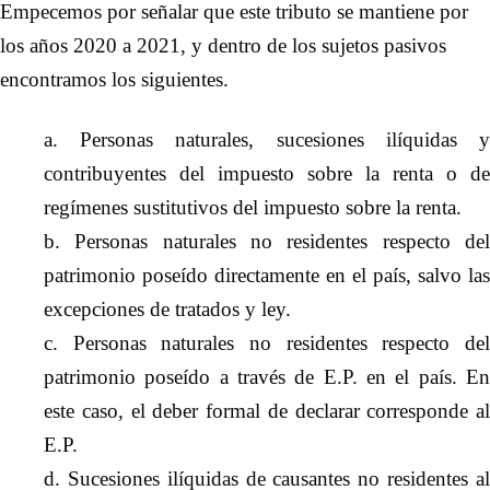
Empecemos por señalar que este tributo se mantiene por
los años 2020 a 2021, y dentro de los sujetos pasivos
encontramos los siguientes
.
a. Personas naturales, sucesiones ilíquidas y
contribuyentes del impuesto sobre la renta o de
regímenes sustitutivos del impuesto sobre la renta.
b. Personas naturales no residentes respecto del
patrimonio poseído directamente en el país, salvo las
excepciones de tratados y ley.
c. Personas naturales no residentes respecto del
patrimonio poseído a través de E.P. en el país. En
este caso, el deber formal de declarar corresponde al
E.P.
d. Sucesiones ilíquidas de causantes no residentes al