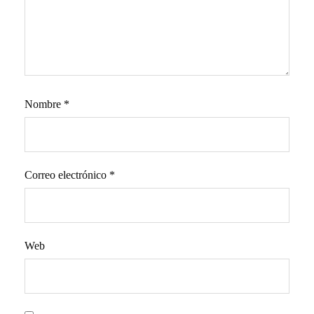
Nombre
*
Correo electrónico
*
Web