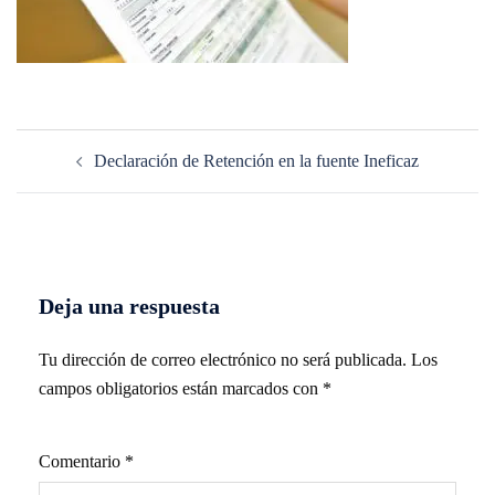
Navegación
Declaración de Retención en la fuente Ineficaz
de
entradas
Deja una respuesta
Tu dirección de correo electrónico no será publicada.
Los
campos obligatorios están marcados con
*
Comentario
*