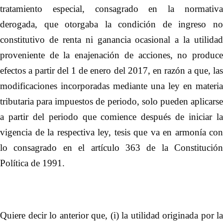
tratamiento especial, consagrado en la normativa
derogada, que otorgaba la condición de ingreso no
constitutivo de renta ni ganancia ocasional a la utilidad
proveniente de la enajenación de acciones, no produce
efectos a partir del 1 de enero del 2017, en razón a que, las
modificaciones incorporadas mediante una ley en materia
tributaria para impuestos de periodo, solo pueden aplicarse
a partir del periodo que comience después de iniciar la
vigencia de la respectiva ley, tesis que va en armonía con
lo consagrado en el artículo 363 de la Constitución
Política de 1991.
Quiere decir lo anterior que, (i) la utilidad originada por la