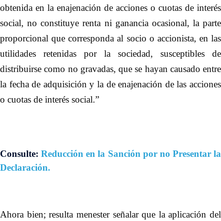
obtenida en la enajenación de acciones o cuotas de interés
social, no constituye renta ni ganancia ocasional, la parte
proporcional que corresponda al socio o accionista, en las
utilidades retenidas por la sociedad, susceptibles de
distribuirse como no gravadas, que se hayan causado entre
la fecha de adquisición y la de enajenación de las acciones
o cuotas de interés social.”
Consulte:
Reducción en la Sanción por no Presentar la
Declaración.
Ahora bien; resulta menester señalar que la aplicación del