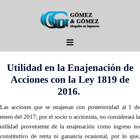
Saltar
al
contenido
Alternar
menú
Utilidad en la Enajenación de
Acciones con la Ley 1819 de
2016.
Las acciones que se enajenan con posterioridad al 1 de
enero del 2017; por el socio o accionista, no considerará la
utilidad proveniente de la enajenación como ingreso no
constitutivo de renta ni ganancia ocasional, por lo que,