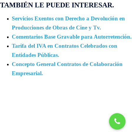
TAMBIÉN LE PUEDE INTERESAR.
Servicios Exentos con Derecho a Devolución en
Producciones de Obras de Cine y Tv.
Comentarios Base Gravable para Autorretención.
Tarifa del IVA en Contratos Celebrados con
Entidades Públicas.
Concepto General Contratos de Colaboración
Empresarial.