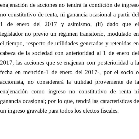
enajenación de acciones no tendrá la condición de ingreso
no constitutivo de renta, ni ganancia ocasional a partir del
1 de enero del 2017 y asimismo, (ii) dado que el
legislador no previo un régimen transitorio, modulado en
el tiempo, respecto de utilidades generadas y retenidas en
cabeza de la sociedad con anterioridad al 1 de enero del
2017, las acciones que se enajenan con posterioridad a la
fecha en mención-1 de enero del 2017-, por el socio o
accionista, no considerará la utilidad proveniente de la
enajenación como ingreso no constitutivo de renta ni
ganancia ocasional; por lo que, tendrá las características de
un ingreso gravable para todos los efectos fiscales.