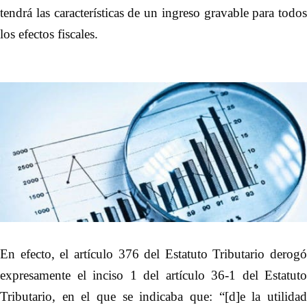
tendrá las características de un ingreso gravable para todos
los efectos fiscales.
En efecto, el artículo 376 del Estatuto Tributario derogó
expresamente el inciso 1 del artículo 36-1 del Estatuto
Tributario, en el que se indicaba que: “[d]e la utilidad