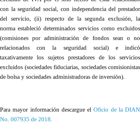
con la seguridad social, con independencia del prestador
del servicio, (ii) respecto de la segunda exclusión, la
norma estableció determinados servicios como excluidos
(comisiones por administración de fondos sean o no
relacionados con la seguridad social) e indicó
taxativamente los sujetos prestadores de los servicios
excluidos (sociedades fiduciarias, sociedades comisionistas
de bolsa y sociedades administradoras de inversión).
Para mayor información descargue el
Oficio de la DIAN
No. 007935 de 2018.