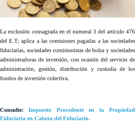
La exclusión consagrada en el numeral 3 del artículo 476
del E.T; aplica a las comisiones pagadas a las sociedades
fiduciarias, sociedades comisionistas de bolsa y sociedades
administradoras de inversión, con ocasión del servicio de
administración, gestión, distribución y custodia de los
fondos de inversión colectiva.
Consulte:
Impuesto Procedente en la Propieda
Fiduciaria en Cabeza del Fiduciario.