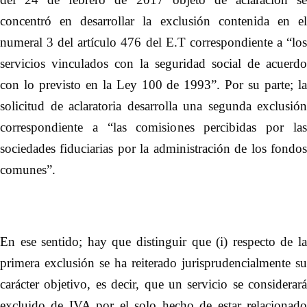
concentró en desarrollar la exclusión contenida en el
numeral 3 del artículo 476 del E.T correspondiente a “los
servicios vinculados con la seguridad social de acuerdo
con lo previsto en la Ley 100 de 1993”. Por su parte; la
solicitud de aclaratoria desarrolla una segunda exclusión
correspondiente a “las comisiones percibidas por las
sociedades fiduciarias por la administración de los fondos
comunes”.
En ese sentido; hay que distinguir que (i) respecto de la
primera exclusión se ha reiterado jurisprudencialmente su
carácter objetivo, es decir, que un servicio se considerará
excluido de IVA por el solo hecho de estar relacionado