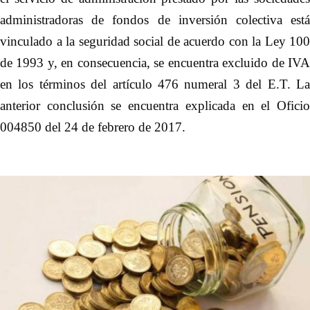
administradoras de fondos de inversión colectiva está
vinculado a la seguridad social de acuerdo con la Ley 100
de 1993 y, en consecuencia, se encuentra excluido de IVA
en los términos del artículo 476 numeral 3 del E.T. La
anterior conclusión se encuentra explicada en el Oficio
004850 del 24 de febrero de 2017.