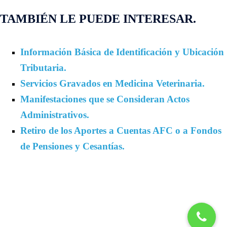
TAMBIÉN LE PUEDE INTERESAR.
Información Básica de Identificación y Ubicación
Tributaria.
Servicios Gravados en Medicina Veterinaria.
Manifestaciones que se Consideran Actos
Administrativos.
Retiro de los Aportes a Cuentas AFC o a Fondos
de Pensiones y Cesantías.