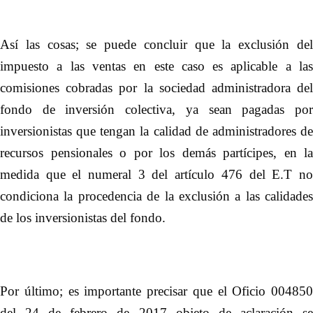
Así las cosas; se puede concluir que la exclusión del
impuesto a las ventas en este caso es aplicable a las
comisiones cobradas por la sociedad administradora del
fondo de inversión colectiva, ya sean pagadas por
inversionistas que tengan la calidad de administradores de
recursos pensionales o por los demás partícipes, en la
medida que el numeral 3 del artículo 476 del E.T no
condiciona la procedencia de la exclusión a las calidades
de los inversionistas del fondo.
Por último; es importante precisar que el Oficio 004850
del 24 de febrero de 2017 objeto de aclaración se