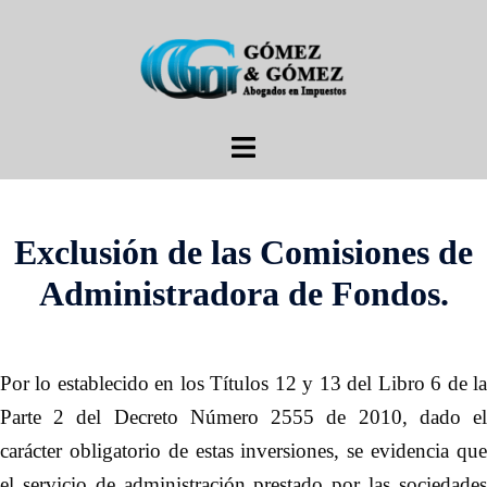
Exclusión de las Comisiones de
Administradora de Fondos.
Por lo establecido en los Títulos 12 y 13 del Libro 6 de la
Parte 2 del Decreto Número 2555 de 2010, dado el
carácter obligatorio de estas inversiones, se evidencia que
el servicio de administración prestado por las sociedades