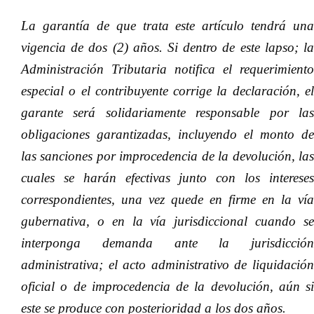
La garantía de que trata este artículo tendrá una
vigencia de dos (2) años. Si dentro de este lapso; la
Administración Tributaria notifica el requerimiento
especial o el contribuyente corrige la declaración, el
garante será solidariamente responsable por las
obligaciones garantizadas, incluyendo el monto de
las sanciones por improcedencia de la devolución, las
cuales se harán efectivas junto con los intereses
correspondientes, una vez quede en firme en la vía
gubernativa, o en la vía jurisdiccional cuando se
interponga demanda ante la jurisdicción
administrativa; el acto administrativo de liquidación
oficial o de improcedencia de la devolución, aún si
este se produce con posterioridad a los dos años.