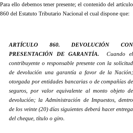
Para ello debemos tener presente; el contenido del artículo
860 del Estatuto Tributario Nacional el cual dispone que:
ARTÍCULO 860. DEVOLUCIÓN CON
PRESENTACIÓN DE GARANTÍA.
Cuando e
contribuyente o responsable presente con la solicitud
de devolución una garantía a favor de la Nación;
otorgada por entidades bancarias o de compañías de
seguros, por valor equivalente al monto objeto de
devolución; la Administración de Impuestos, dentro
de los veinte (20) días siguientes deberá hacer entrega
del cheque, título o giro.