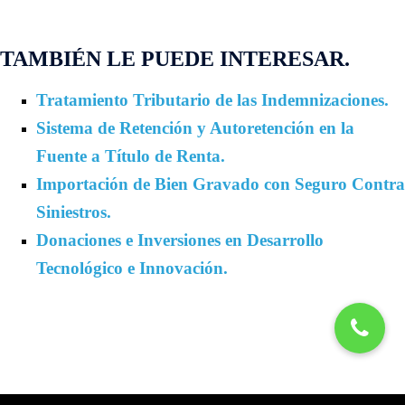
TAMBIÉN LE PUEDE INTERESAR.
Tratamiento Tributario de las Indemnizaciones.
Sistema de Retención y Autoretención en la
Fuente a Título de Renta.
Importación de Bien Gravado con Seguro Contra
Siniestros.
Donaciones e Inversiones en Desarrollo
Tecnológico e Innovación.