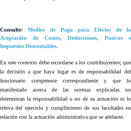
Consulte:
Medios de Pago para Efectos de la
Aceptación de Costos, Deducciones, Pasivos e
Impuestos Descontables.
En este contexto debe recordarse a los contribuyentes; que
la decisión a que haya lugar es de responsabilidad del
funcionario competente correspondiente y que lo
manifestado acerca de las normas explicadas no
determinan la responsabilidad o no de su actuación ni lo
releva del ejercicio y cumplimiento de sus facultades en
relación con la actuación administrativa que se adelante.