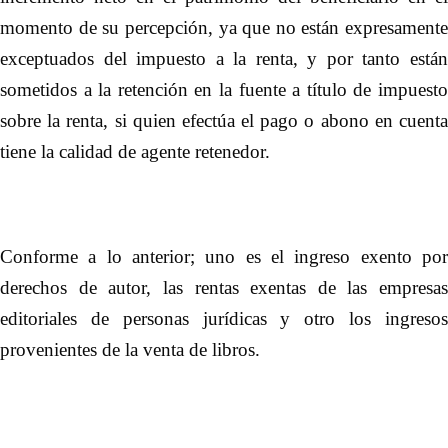
momento de su percepción, ya que no están expresamente
exceptuados del impuesto a la renta, y por tanto están
sometidos a la retención en la fuente a título de impuesto
sobre la renta, si quien efectúa el pago o abono en cuenta
tiene la calidad de agente retenedor.
Conforme a lo anterior; uno es el ingreso exento por
derechos de autor, las rentas exentas de las empresas
editoriales de personas jurídicas y otro los ingresos
provenientes de la venta de libros.