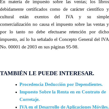
En materia de impuesto sobre las ventas; los libros
debidamente certificados como de carácter científico y
cultural están exentos del IVA y su simple
comercialización no causa el impuesto sobre las ventas y
por lo tanto no debe efectuarse retención por dicho
impuesto, así lo ha señalado el Concepto General del IVA
No. 00001 de 2003 en sus páginas 95-98.
TAMBIÉN LE PUEDE INTERESAR.
Procedencia Deducción por Dependientes.
Impuesto Sobre la Renta en en Contrato de
Corretaje.
IVA en el Desarrollo de Aplicaciones Móviles.