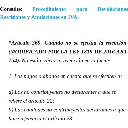
Consulte:
Procedimiento para Devolucione
Rescisiones y Anulaciones en IVA
.
“Artículo 369. Cuándo no se efectúa la retención.
(MODIFICADO POR LA LEY 1819 DE 2016 ART.
154).
No están sujetos a retención en la fuente:
1. Los pagos o abonos en cuenta que se efectúen a:
a) Los no contribuyentes no declarantes a que se
refiere el artículo 22;
b) Las entidades no contribuyentes declarantes a que
hace referencia el artículo 23.