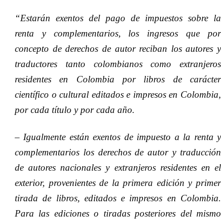
“Estarán exentos del pago de impuestos sobre la
renta y complementarios, los ingresos que por
concepto de derechos de autor reciban los autores y
traductores tanto colombianos como extranjeros
residentes en Colombia por libros de carácter
científico o cultural editados e impresos en Colombia,
por cada título y por cada año.
– Igualmente están exentos de impuesto a la renta y
complementarios los derechos de autor y traducción
de autores nacionales y extranjeros residentes en el
exterior, provenientes de la primera edición y primer
tirada de libros, editados e impresos en Colombia.
Para las ediciones o tiradas posteriores del mismo