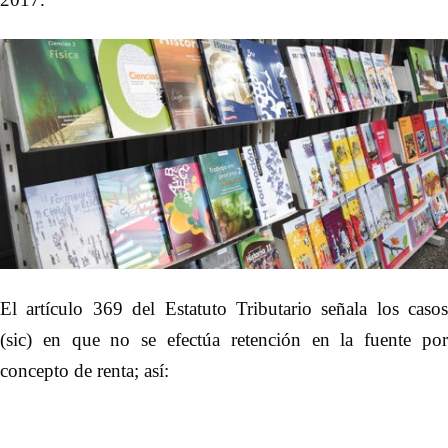
El artículo 369 del Estatuto Tributario señala los casos
(sic) en que no se efectúa retención en la fuente por
concepto de renta; así: