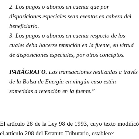
2. Los pagos o abonos en cuenta que por
disposiciones especiales sean exentos en cabeza del
beneficiario.
3. Los pagos o abonos en cuenta respecto de los
cuales deba hacerse retención en la fuente, en virtud
de disposiciones especiales, por otros conceptos.
PARÁGRAFO.
Las transacciones realizadas a través
de la Bolsa de Energía en ningún caso están
sometidas a retención en la fuente.”
El artículo 28 de la Ley 98 de 1993, cuyo texto modificó
el artículo 208 del Estatuto Tributario, establece: