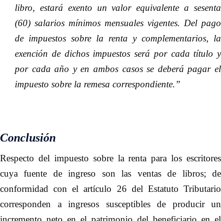
libro, estará exento un valor equivalente a sesenta
(60) salarios mínimos mensuales vigentes. Del pago
de impuestos sobre la renta y complementarios, la
exención de dichos impuestos será por cada título y
por cada año y en ambos casos se deberá pagar el
impuesto sobre la remesa correspondiente.”
Conclusión
Respecto del impuesto sobre la renta para los escritores
cuya fuente de ingreso son las ventas de libros; de
conformidad con el artículo 26 del Estatuto Tributario
corresponden a ingresos susceptibles de producir un
incremento neto en el patrimonio del beneficiario en el