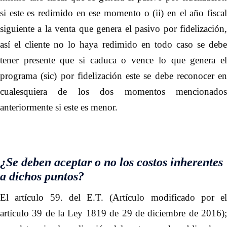
si este es redimido en ese momento o (ii) en el año fiscal
siguiente a la venta que genera el pasivo por fidelización,
así el cliente no lo haya redimido en todo caso se debe
tener presente que si caduca o vence lo que genera el
programa (sic) por fidelización este se debe reconocer en
cualesquiera de los dos momentos mencionados
anteriormente si este es menor.
¿Se deben aceptar o no los costos inherentes
a dichos puntos?
El artículo 59. del E.T. (Artículo modificado por el
artículo 39 de la Ley 1819 de 29 de diciembre de 2016);