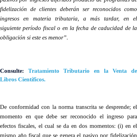
fidelización de clientes deberán ser reconocidos como
ingresos en materia tributaria, a más tardar, en el
siguiente período fiscal o en la fecha de caducidad de la
obligación si este es menor”.
Consulte:
Tratamiento Tributario en la Venta d
Libros Científicos
.
De conformidad con la norma transcrita se desprende; el
momento en que debe ser reconocido el ingreso para
efectos fiscales, el cual se da en dos momentos: (i) en el
mismo año fiscal que se genera el pasivo por fidelización