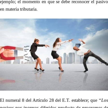
ejemplo; el momento en que se debe reconocer el pasivo
en materia tributaria.
El numeral 8 del Artículo 28 del E.T. establece; que
“Los
pasivos por ingresos diferidos producto de programas de