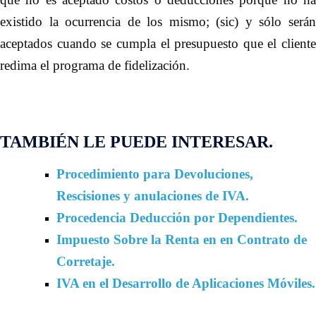
existido la ocurrencia de los mismo; (sic) y sólo serán
aceptados cuando se cumpla el presupuesto que el cliente
redima el programa de fidelización.
TAMBIÉN LE PUEDE INTERESAR.
Procedimiento para Devoluciones,
Rescisiones y anulaciones de IVA.
Procedencia Deducción por Dependientes.
Impuesto Sobre la Renta en en Contrato de
Corretaje.
IVA en el Desarrollo de Aplicaciones Móviles.