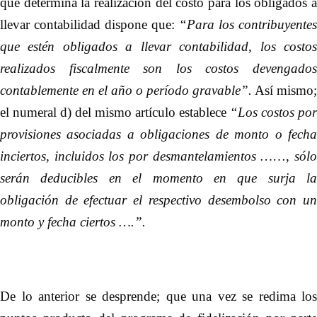
que determina la realización del costo para los obligados a
llevar contabilidad dispone que:
“Para los contribuyentes
que estén obligados a llevar contabilidad, los costos
realizados fiscalmente son los costos devengados
contablemente en el año o período gravable”.
Así mismo;
el numeral d) del mismo artículo establece
“Los costos por
provisiones asociadas a obligaciones de monto o fecha
inciertos, incluidos los por desmantelamientos …
…,
sól
serán deducibles en el momento en que surja la
obligación de efectuar el respectivo desembolso con un
monto y fecha ciertos ….”.
De lo anterior se desprende; que una vez se redima los