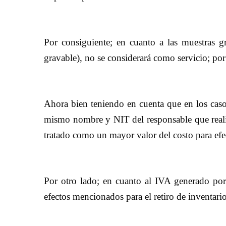
Por consiguiente; en cuanto a las muestras gr
gravable), no se considerará como servicio; por 
Ahora bien teniendo en cuenta que en los casos
mismo nombre y NIT del responsable que realiz
tratado como un mayor valor del costo para efe
Por otro lado; en cuanto al IVA generado por 
efectos mencionados para el retiro de inventario