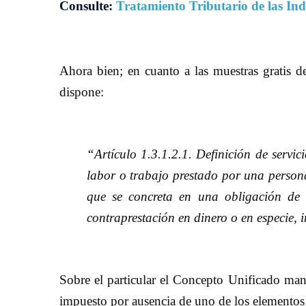
Consulte:
Tratamiento Tributario de las In
Ahora bien; en cuanto a las muestras gratis d
dispone:
“Artículo 1.3.1.2.1. Definición de servic
labor o trabajo prestado por una persona
que se concreta en una obligación de 
contraprestación en dinero o en especie
Sobre el particular el Concepto Unificado mani
impuesto por ausencia de uno de los elementos e