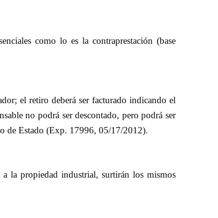
senciales como lo es la contraprestación (base
or; el retiro deberá ser facturado indicando el
nsable no podrá ser descontado, pero podrá ser
sejo de Estado (Exp. 17996, 05/17/2012).
a la propiedad industrial, surtirán los mismos