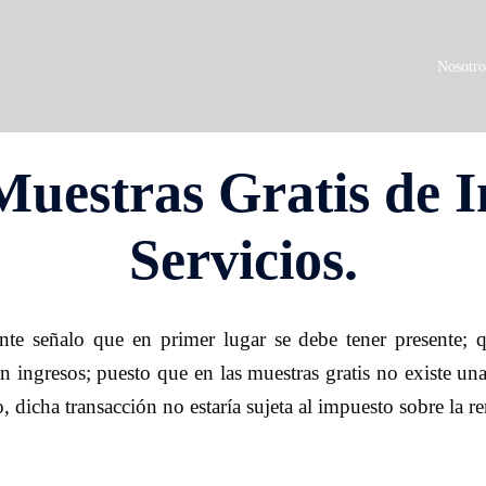
Nosotro
Muestras Gratis de I
Servicios.
te señalo que en primer lugar se debe tener presente; q
n ingresos; puesto que en las muestras gratis no existe u
, dicha transacción no estaría sujeta al impuesto sobre la re