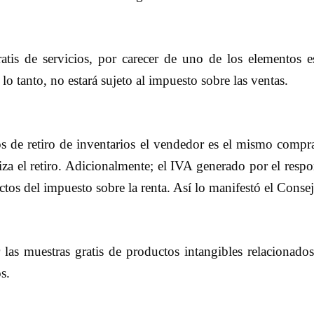
atis de servicios, por carecer de uno de los elementos e
lo tanto, no estará sujeto al impuesto sobre las ventas.
 de retiro de inventarios el vendedor es el mismo comprad
a el retiro. Adicionalmente; el IVA generado por el respo
ctos del impuesto sobre la renta. Así lo manifestó el Con
las muestras gratis de productos intangibles relacionados 
s.