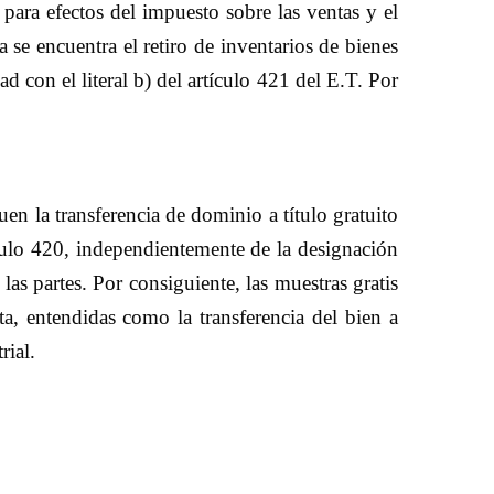
 para efectos del impuesto sobre las ventas y el
e encuentra el retiro de inventarios de bienes
d con el literal b) del artículo 421 del E.T. Por
en la transferencia de dominio a título gratuito
tículo 420, independientemente de la designación
las partes. Por consiguiente, las muestras gratis
a, entendidas como la transferencia del bien a
rial
.