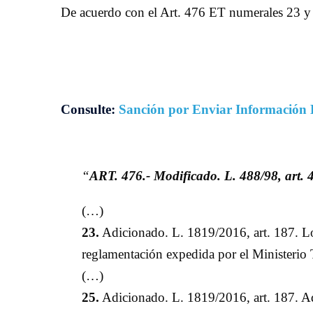
De acuerdo con el Art. 476 ET numerales 23 y 2
Consulte:
Sanción por Enviar Información
“
ART. 476.- Modificado. L. 488/98, art. 4
(…)
23.
Adicionado. L. 1819/2016, art. 187. Los 
reglamentación expedida por el Ministerio 
(…)
25.
Adicionado. L. 1819/2016, art. 187. Adq