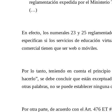
reglamentación expedida por el Ministerio
(…)
En efecto, los numerales 23 y 25 reglamentad
especifican si los servicios de educación virtu
comercial tienen que ser web o móviles.
Por lo tanto, teniendo en cuenta el principio
hacerlo”, se debe concluir que están exceptuad
otras palabras, no se puede establecer ninguna 
Por otra parte, de acuerdo con el Art. 476 ET #