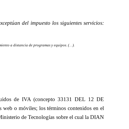
xceptúan del impuesto los siguientes servicios:
miento a distancia de programas y equipos. (…).
excluidos de IVA (concepto 33131 DEL 12 DE
 web o móviles; los términos contenidos en el
inisterio de Tecnologías sobre el cual la DIAN