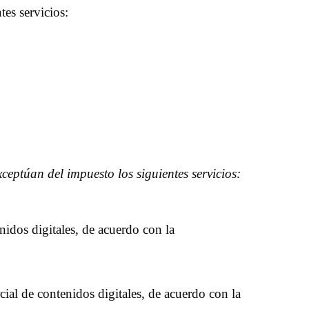
es servicios:
ceptúan del impuesto los siguientes servicios:
nidos digitales, de acuerdo con la
ial de contenidos digitales, de acuerdo con la