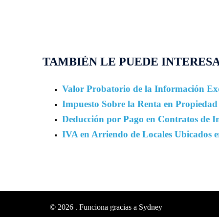
TAMBIÉN LE PUEDE INTERES
Valor Probatorio de la Información Ex
Impuesto Sobre la Renta en Propiedad 
Deducción por Pago en Contratos de 
IVA en Arriendo de Locales Ubicados e
© 2026 . Funciona gracias a
Sydney