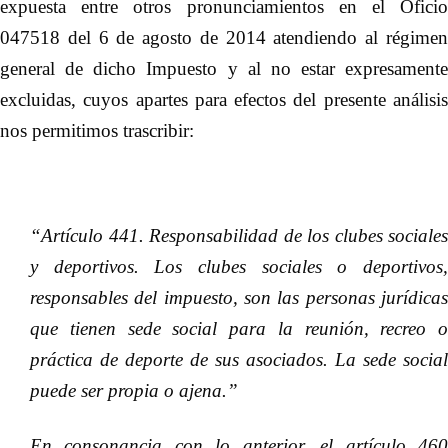
expuesta entre otros pronunciamientos en el Oficio
047518 del 6 de agosto de 2014 atendiendo al régimen
general de dicho Impuesto y al no estar expresamente
excluidas, cuyos apartes para efectos del presente análisis
nos permitimos trascribir:
“Artículo 441. Responsabilidad de los clubes sociales
y deportivos. Los clubes sociales o deportivos,
responsables del impuesto, son las personas jurídicas
que tienen sede social para la reunión, recreo o
práctica de deporte de sus asociados. La sede social
puede ser propia o ajena.”
En consonancia con lo anterior, el artículo 460