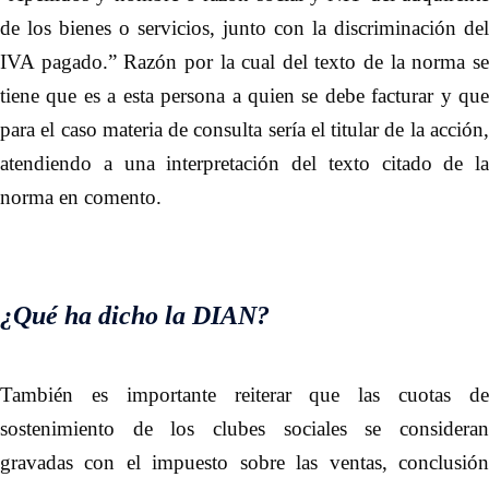
de los bienes o servicios, junto con la discriminación del
IVA pagado.” Razón por la cual del texto de la norma se
tiene que es a esta persona a quien se debe facturar y que
para el caso materia de consulta sería el titular de la acción,
atendiendo a una interpretación del texto citado de la
norma en comento.
¿Qué ha dicho la DIAN?
También es importante reiterar que las cuotas de
sostenimiento de los clubes sociales se consideran
gravadas con el impuesto sobre las ventas, conclusión