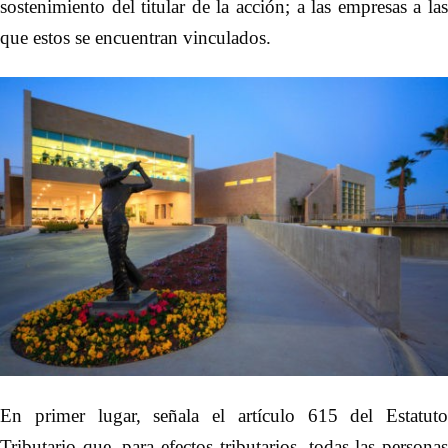
sostenimiento del titular de la acción; a las empresas a las
que estos se encuentran vinculados.
En primer lugar, señala el artículo 615 del Estatuto
Tributario que, para efectos tributarios, todas las personas