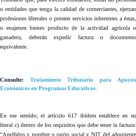
o entidades que tenga la calidad de comerciantes, ejerzan
profesiones liberales o presten servicios inherentes a éstas,
o enajenen bienes producto de la actividad agrícola o
ganadera, deberán expedir factura o documento
equivalente.
Consulte:
Tratamiento Tributario para Apoyos
Económicos en Programas Educativos.
En ese sentido; el artículo 617 ibídem establece en su
literal c) dentro de los requisitos que debe tener la factura:
“Apellidos y nombre o razón social y NIT del adquirente