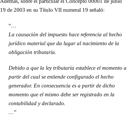
Además, sobre el particular el Concepto 00001 de junio
19 de 2003 en su Título VII numeral 19 señaló:
“…
La causación del impuesto hace referencia al hecho
jurídico material que da lugar al nacimiento de la
obligación tributaria.
Debido a que la ley tributaria establece el momento a
partir del cual se entiende configurado el hecho
generador. En consecuencia es a partir de dicho
momento que el mismo debe ser registrado en la
contabilidad y declarado.
…”