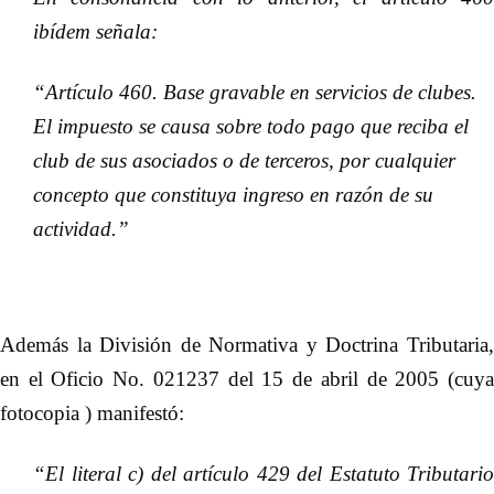
ibídem señala:
“Artículo 460. Base gravable en servicios de clubes.
El impuesto se causa sobre todo pago que reciba el
club de sus asociados o de terceros, por cualquier
concepto que constituya ingreso en razón de su
actividad.”
Además la División de Normativa y Doctrina Tributaria,
en el Oficio No. 021237 del 15 de abril de 2005 (cuya
fotocopia ) manifestó:
“El literal c) del artículo 429 del Estatuto Tributario