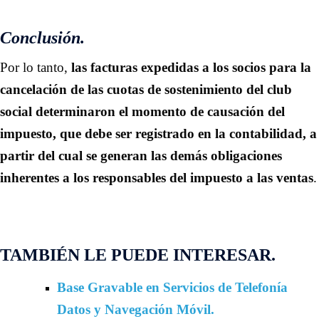
Conclusión.
Por lo tanto,
las facturas expedidas a los socios para la
cancelación de las cuotas de sostenimiento del club
social determinaron el momento de causación del
impuesto, que debe ser registrado en la contabilidad, a
partir del cual se generan las demás obligaciones
inherentes a los responsables del impuesto a las ventas
.
TAMBIÉN LE PUEDE INTERESAR.
Base Gravable en Servicios de Telefonía
Datos y Navegación Móvil.