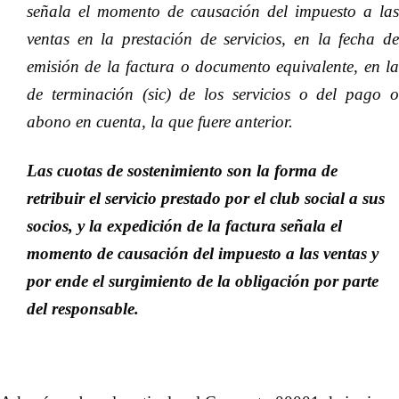
señala el momento de causación del impuesto a las
ventas en la prestación de servicios, en la fecha de
emisión de la factura o documento equivalente, en la
de terminación (sic) de los servicios o del pago o
abono en cuenta, la que fuere anterior.
Las cuotas de sostenimiento son la forma de
retribuir el servicio prestado por el club social a sus
socios, y la expedición de la factura señala el
momento de causación del impuesto a las ventas y
por ende el surgimiento de la obligación por parte
del responsable.