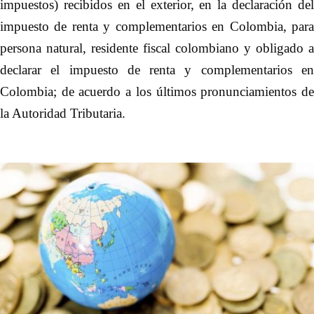
impuestos) recibidos en el exterior, en la declaración del
impuesto de renta y complementarios en Colombia, para
persona natural, residente fiscal colombiano y obligado a
declarar el impuesto de renta y complementarios en
Colombia; de acuerdo a los últimos pronunciamientos de
la Autoridad Tributaria.