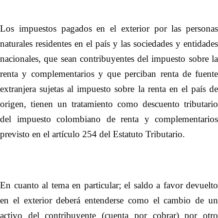
Los impuestos pagados en el exterior por las personas
naturales residentes en el país y las sociedades y entidades
nacionales, que sean contribuyentes del impuesto sobre la
renta y complementarios y que perciban renta de fuente
extranjera sujetas al impuesto sobre la renta en el país de
origen, tienen un tratamiento como descuento tributario
del impuesto colombiano de renta y complementarios
previsto en el artículo 254 del Estatuto Tributario
.
En cuanto al tema en particular; el saldo a favor devuelto
en el exterior deberá entenderse como el cambio de un
activo del contribuyente (cuenta por cobrar) por otro