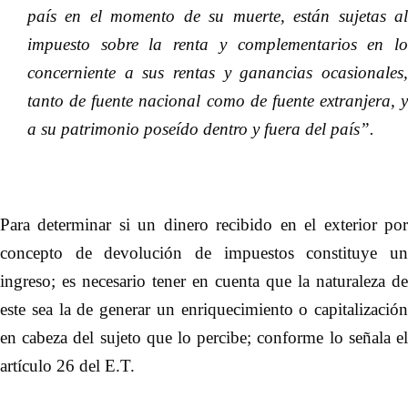
país en el momento de su muerte, están sujetas al
impuesto sobre la renta y complementarios en lo
concerniente a sus rentas y ganancias ocasionales,
tanto de fuente nacional como de fuente extranjera, y
a su patrimonio poseído dentro y fuera del país”.
Para determinar si un dinero recibido en el exterior por
concepto de devolución de impuestos constituye un
ingreso; es necesario tener en cuenta que la naturaleza de
este sea la de generar un enriquecimiento o capitalización
en cabeza del sujeto que lo percibe; conforme lo señala el
artículo 26 del E.T.