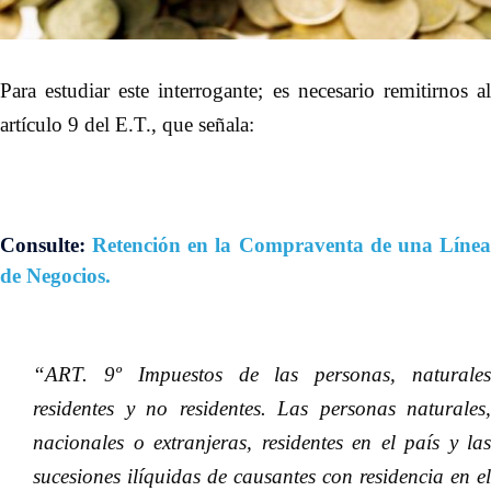
Para estudiar este interrogante; es necesario remitirnos al
artículo 9 del E.T., que señala:
Consulte:
Retención en la Compraventa de una Líne
de Negocios.
“ART. 9º Impuestos de las personas, naturales
residentes y no residentes. Las personas naturales,
nacionales o extranjeras, residentes en el país y las
sucesiones ilíquidas de causantes con residencia en el