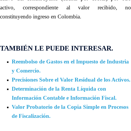
activo, correspondiente al valor recibido, no
constituyendo ingreso en Colombia.
TAMBIÉN LE PUEDE INTERESAR.
Reembolso de Gastos en el Impuesto de Industria
y Comercio.
Precisiones Sobre el Valor Residual de los Activos.
Determinación de la Renta Líquida con
Información Contable e Información Fiscal.
Valor Probatorio de la Copia Simple en Procesos
de Fiscalización.